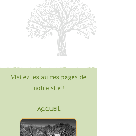
Visitez les autres pages de
notre site !
ACCUEIL