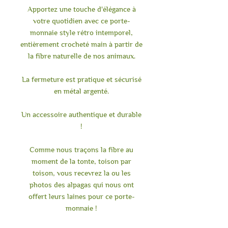
Apportez une touche d'élégance à
votre quotidien avec ce porte-
monnaie style rétro intemporel,
entièrement crocheté main à partir de
la fibre naturelle de nos animaux.
La fermeture est pratique et sécurisé
en métal argenté.
Un accessoire authentique et durable
!
Comme nous traçons la fibre au
moment de la tonte, toison par
toison, vous recevrez la ou les
photos des alpagas qui nous ont
offert leurs laines pour ce porte-
monnaie !