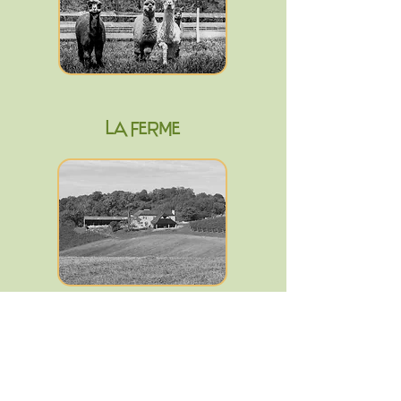
LA FERME
NOTRE HISTOIRE