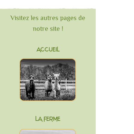
Visitez les autres pages de
notre site !
ACCUEIL
LA FERME