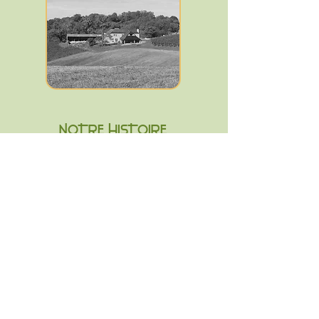
NOTRE HISTOIRE
LA LAINE