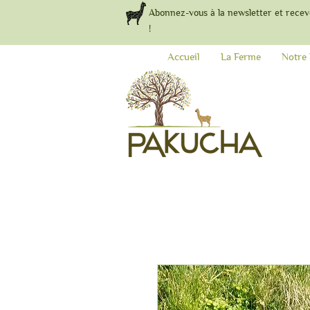
Abonnez-vous à la newsletter et recev
!
Accueil
La Ferme
Notre 