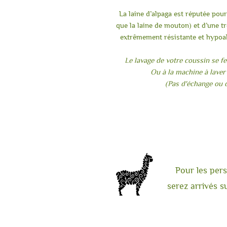
La laine d’alpaga est réputée pour
que la laine de mouton) et d’une tr
extrêmement résistante et hypoal
Le lavage de votre coussin se f
Ou à la machine à laver
(Pas d'échange ou 
Pour les pers
serez arrivés s