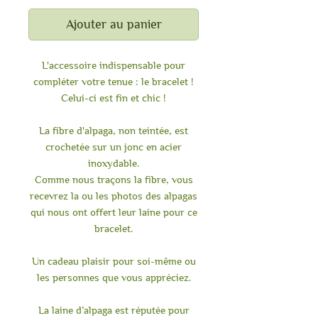
Ajouter au panier
L'accessoire indispensable pour
compléter votre tenue : le bracelet !
Celui-ci est fin et chic !
La fibre d'alpaga, non teintée, est
crochetée sur un jonc en acier
inoxydable.
Comme nous traçons la fibre, vous
recevrez la ou les photos des alpagas
qui nous ont offert leur laine pour ce
bracelet.
Un cadeau plaisir pour soi-même ou
les personnes que vous appréciez.
La laine d’alpaga est réputée pour