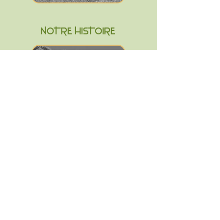
NOTRE HISTOIRE
LA LAINE