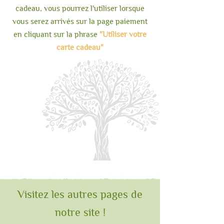
cadeau, vous pourrez l'utiliser lorsque
vous serez arrivés sur la page paiement
en cliquant sur la phrase
"Utiliser votre
carte cadeau"
Visitez les autres pages de
notre site !