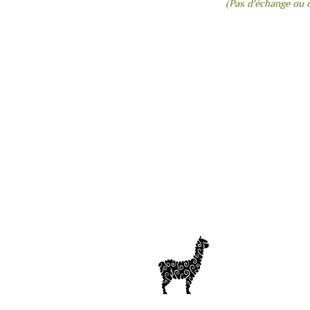
(Pas d'échange ou 