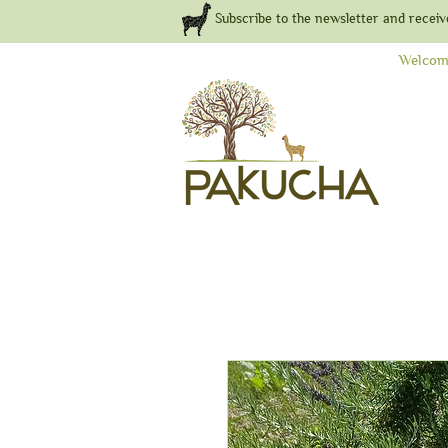
Subscribe to the newsletter and receiv
Welcom