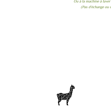
Ou à la machine à laver
(Pas d'échange ou 