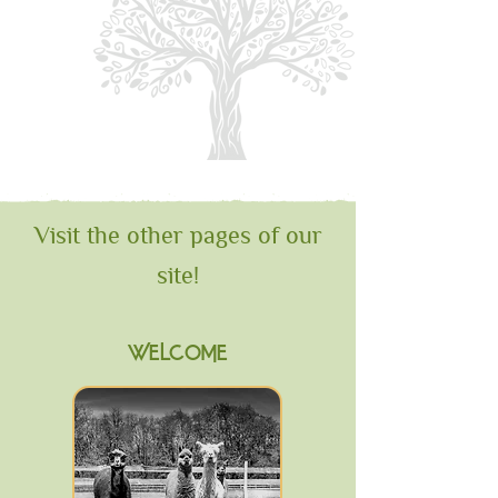
Visit the other pages of our
site!
WELCOME