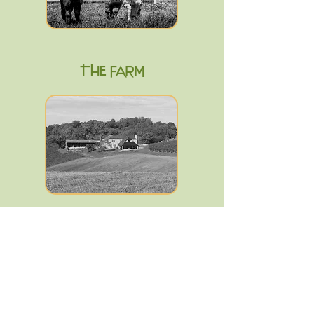
THE FARM
OUR HISTORY