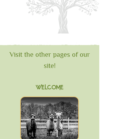
Visit the other pages of our
site!
WELCOME