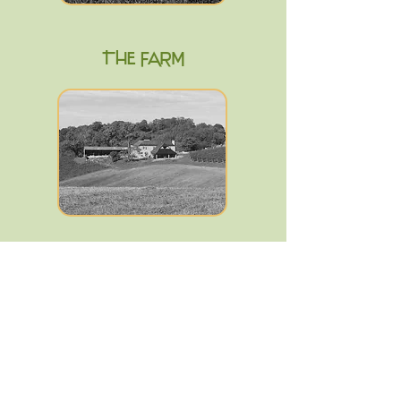
THE FARM
OUR HISTORY