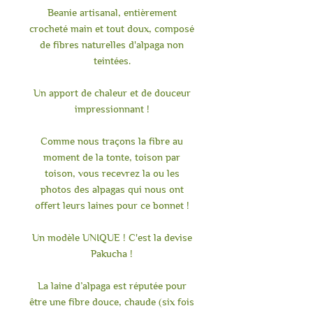
Beanie artisanal, entièrement
crocheté main et tout doux, composé
de fibres naturelles d'alpaga non
teintées.
Un apport de chaleur et de douceur
impressionnant !
Comme nous traçons la fibre au
moment de la tonte, toison par
toison, vous recevrez la ou les
photos des alpagas qui nous ont
offert leurs laines pour ce bonnet !
Un modèle UNIQUE ! C'est la devise
Pakucha !
La laine d’alpaga est réputée pour
être une fibre douce, chaude (six fois